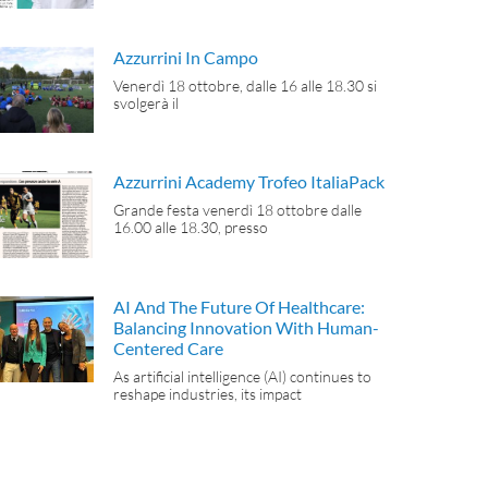
Azzurrini In Campo
Venerdì 18 ottobre, dalle 16 alle 18.30 si
svolgerà il
Azzurrini Academy Trofeo ItaliaPack
Grande festa venerdì 18 ottobre dalle
16.00 alle 18.30, presso
AI And The Future Of Healthcare:
Balancing Innovation With Human-
Centered Care
As artificial intelligence (AI) continues to
reshape industries, its impact