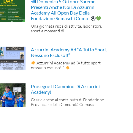
Domenica 5 Ottobre Saremo
Presenti Anche Noi Di Azzurrini
Academy All’Open Day Della
Fondazione Somaschi Como!
Una giornata ricca di attività, laboratori,
sport e momenti di
Azzurrini Academy Ad “A Tutto Sport,
Nessuno Escluso!!”
Azzurrini Academy ad “A tutto sport,
nessuno escluso!!”
Prosegue Il Cammino Di Azzurrini
Academy!
Grazie anche al contributo di Fondazione
Provinciale della Comunità Comasca