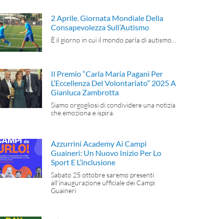
2 Aprile. Giornata Mondiale Della
Consapevolezza Sull’Autismo
È il giorno in cui il mondo parla di autismo…
Il Premio “Carla Maria Pagani Per
L’Eccellenza Del Volontariato” 2025 A
Gianluca Zambrotta
Siamo orgogliosi di condividere una notizia
che emoziona e ispira.
Azzurrini Academy Ai Campi
Guaineri: Un Nuovo Inizio Per Lo
Sport E L’inclusione
Sabato 25 ottobre saremo presenti
all’inaugurazione ufficiale dei Campi
Guaineri