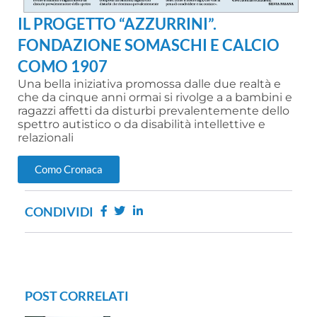
IL PROGETTO “AZZURRINI”.
FONDAZIONE SOMASCHI E CALCIO
COMO 1907
Una bella iniziativa promossa dalle due realtà e
che da cinque anni ormai si rivolge a a bambini e
ragazzi affetti da disturbi prevalentemente dello
spettro autistico o da disabilità intellettive e
relazionali
Como Cronaca
CONDIVIDI
POST CORRELATI