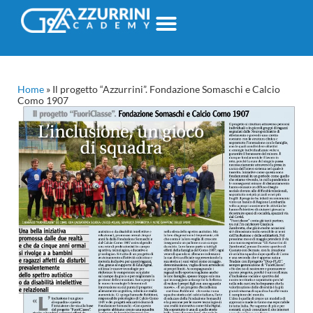
Home
»
Il progetto “Azzurrini”. Fondazione Somaschi e Calcio
Como 1907