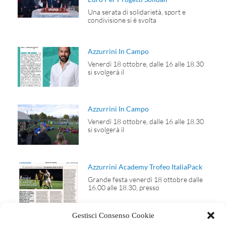
Una serata di solidarietà, sport e
condivisione si è svolta
Azzurrini In Campo
Venerdì 18 ottobre, dalle 16 alle 18.30
si svolgerà il
Azzurrini In Campo
Venerdì 18 ottobre, dalle 16 alle 18.30
si svolgerà il
Azzurrini Academy Trofeo ItaliaPack
Grande festa venerdì 18 ottobre dalle
16.00 alle 18.30, presso
Gestisci Consenso Cookie