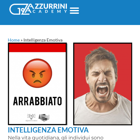
Home
»
Intelligenza Emotiva
INTELLIGENZA EMOTIVA
Nella vita quotidiana, gli individui sono